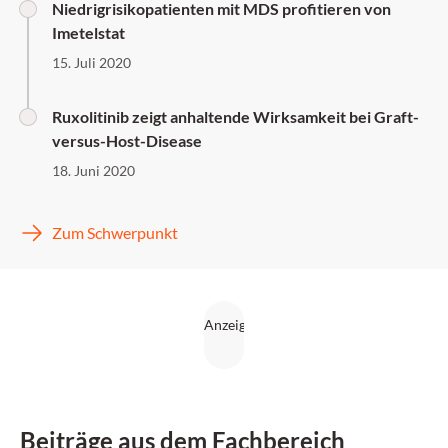
Niedrigrisikopatienten mit MDS profitieren von
Imetelstat
15. Juli 2020
Ruxolitinib zeigt anhaltende Wirksamkeit bei Graft-
versus-Host-Disease
18. Juni 2020
Zum Schwerpunkt
Beiträge aus dem Fachbereich