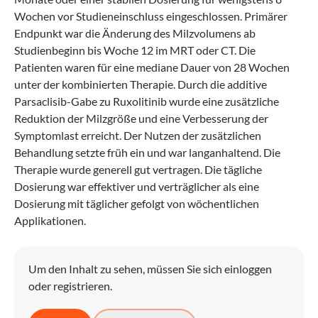
Wochen vor Studieneinschluss eingeschlossen. Primärer
Endpunkt war die Änderung des Milzvolumens ab
Studienbeginn bis Woche 12 im MRT oder CT. Die
Patienten waren für eine mediane Dauer von 28 Wochen
unter der kombinierten Therapie. Durch die additive
Parsaclisib-Gabe zu Ruxolitinib wurde eine zusätzliche
Reduktion der Milzgröße und eine Verbesserung der
Symptomlast erreicht. Der Nutzen der zusätzlichen
Behandlung setzte früh ein und war langanhaltend. Die
Therapie wurde generell gut vertragen. Die tägliche
Dosierung war effektiver und verträglicher als eine
Dosierung mit täglicher gefolgt von wöchentlichen
Applikationen.
Um den Inhalt zu sehen, müssen Sie sich einloggen
oder registrieren.