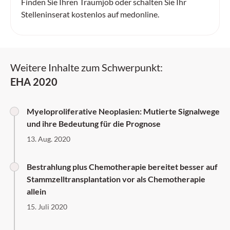
Finden Sie Ihren Traumjob oder schalten Sie Ihr
Stelleninserat kostenlos auf medonline.
Weitere Inhalte zum Schwerpunkt:
EHA 2020
Myeloproliferative Neoplasien: Mutierte Signalwege
und ihre Bedeutung für die Prognose
13. Aug. 2020
Bestrahlung plus Chemotherapie bereitet besser auf
Stammzelltransplantation vor als Chemotherapie
allein
15. Juli 2020