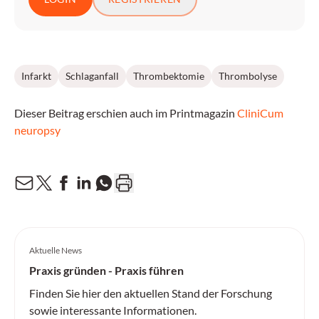
Infarkt
Schlaganfall
Thrombektomie
Thrombolyse
Dieser Beitrag erschien auch im Printmagazin
CliniCum
neuropsy
Aktuelle News
Praxis gründen - Praxis führen
Finden Sie hier den aktuellen Stand der Forschung
sowie interessante Informationen.