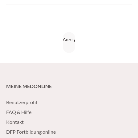
ist.
MEINE MEDONLINE
Benutzerprofil
FAQ & Hilfe
Kontakt
DFP Fortbildung online