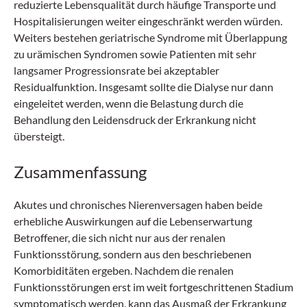
reduzierte Lebensqualität durch häufige Transporte und
Hospitalisierungen weiter eingeschränkt werden würden.
Weiters bestehen geriatrische Syndrome mit Überlappung
zu urämischen Syndromen sowie Patienten mit sehr
langsamer Progressionsrate bei akzeptabler
Residualfunktion. Insgesamt sollte die Dialyse nur dann
eingeleitet werden, wenn die Belastung durch die
Behandlung den Leidensdruck der Erkrankung nicht
übersteigt.
Zusammenfassung
Akutes und chronisches Nierenversagen haben beide
erhebliche Auswirkungen auf die Lebenserwartung
Betroffener, die sich nicht nur aus der renalen
Funktionsstörung, sondern aus den beschriebenen
Komorbiditäten ergeben. Nachdem die renalen
Funktionsstörungen erst im weit fortgeschrittenen Stadium
symptomatisch werden, kann das Ausmaß der Erkrankung