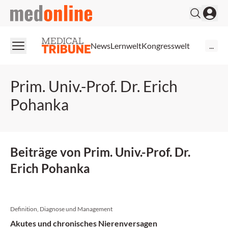
medonline
News
Lernwelt
Kongresswelt
...
Prim. Univ.-Prof. Dr. Erich
Pohanka
Beiträge von Prim. Univ.-Prof. Dr.
Erich Pohanka
Definition, Diagnose und Management
Akutes und chronisches Nierenversagen