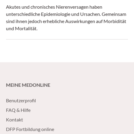
Akutes und chronisches Nierenversagen haben
unterschiedliche Epidemiologie und Ursachen. Gemeinsam
sind ihnen jedoch erhebliche Auswirkungen auf Morbidität
und Mortalität.
MEINE MEDONLINE
Benutzerprofil
FAQ & Hilfe
Kontakt
DFP Fortbildung online