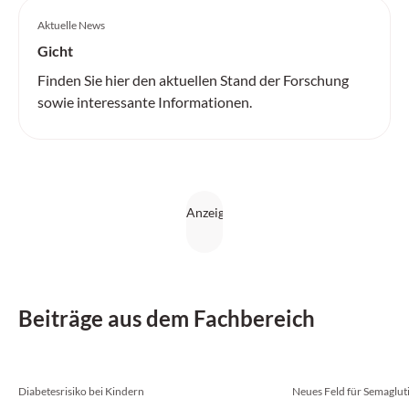
Aktuelle News
Gicht
Finden Sie hier den aktuellen Stand der Forschung
sowie interessante Informationen.
Beiträge aus dem Fachbereich
Diabetesrisiko bei Kindern
Neues Feld für Semaglut