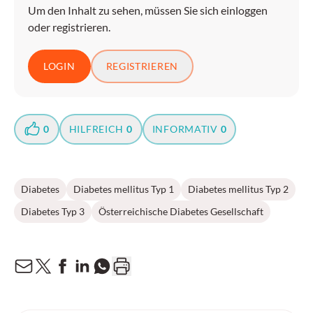
Um den Inhalt zu sehen, müssen Sie sich einloggen
oder registrieren.
LOGIN
REGISTRIEREN
0
HILFREICH
0
INFORMATIV
0
Diabetes
Diabetes mellitus Typ 1
Diabetes mellitus Typ 2
Diabetes Typ 3
Österreichische Diabetes Gesellschaft