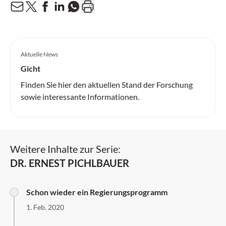
Aktuelle News
Gicht
Finden Sie hier den aktuellen Stand der Forschung
sowie interessante Informationen.
Weitere Inhalte zur Serie:
DR. ERNEST PICHLBAUER
Schon wieder ein Regierungsprogramm
1. Feb. 2020