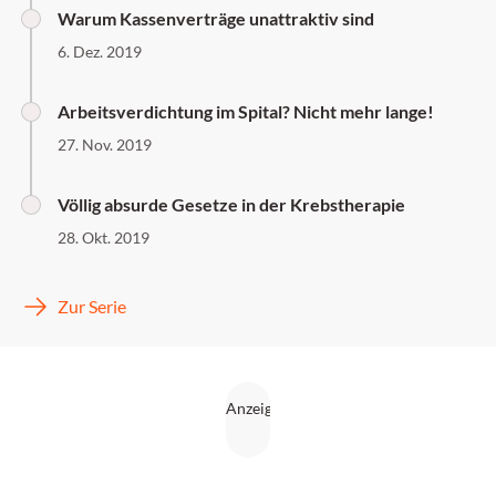
Warum Kassenverträge unattraktiv sind
6. Dez. 2019
Arbeitsverdichtung im Spital? Nicht mehr lange!
27. Nov. 2019
Völlig absurde Gesetze in der Krebstherapie
28. Okt. 2019
Zur Serie