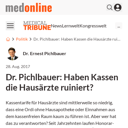
medonline
News
Lernwelt
Kongresswelt
...
Politik
Dr. Pichlbauer: Haben Kassen die Hausärzte ruiniert?
Dr. Ernest Pichlbauer
28. Aug. 2017
Dr. Pichlbauer: Haben Kassen
die Hausärzte ruiniert?
Kassentarife für Hausärzte sind mittlerweile so niedrig,
dass eine Ordi ohne Hausapotheke oder Einnahmen aus
dem kassenfreien Raum kaum zu führen ist. Aber wer hat
das zu verantworten? Seit Jahrzehnten laufen Honorar-