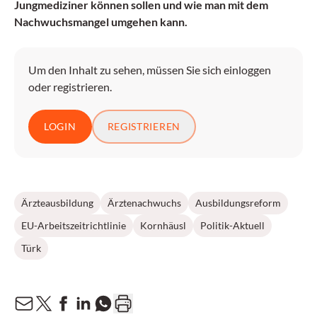
Jungmediziner können sollen und wie man mit dem
Nachwuchsmangel umgehen kann.
Um den Inhalt zu sehen, müssen Sie sich einloggen
oder registrieren.
LOGIN
REGISTRIEREN
Ärzteausbildung
Ärztenachwuchs
Ausbildungsreform
EU-Arbeitszeitrichtlinie
Kornhäusl
Politik-Aktuell
Türk