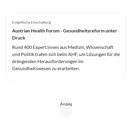
Entgeltliche Einschaltung
Austrian Health Forum - Gesundheitsreform unter
Druck
Rund 400 Expert:innen aus Medizin, Wissenschaft
und Politik trafen sich beim AHF, um Lösungen für die
drängenden Herausforderungen im
Gesundheitswesen zu erarbeiten.