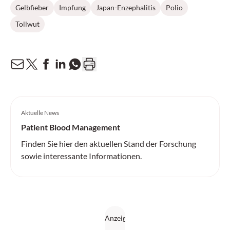
Gelbfieber
Impfung
Japan-Enzephalitis
Polio
Tollwut
Aktuelle News
Patient Blood Management
Finden Sie hier den aktuellen Stand der Forschung
sowie interessante Informationen.