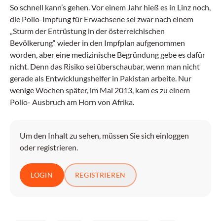
So schnell kann’s gehen. Vor einem Jahr hieß es in Linz noch,
die Polio-Impfung für Erwachsene sei zwar nach einem
„Sturm der Entrüstung in der österreichischen
Bevölkerung“ wieder in den Impfplan aufgenommen
worden, aber eine medizinische Begründung gebe es dafür
nicht. Denn das Risiko sei überschaubar, wenn man nicht
gerade als Entwicklungshelfer in Pakistan arbeite. Nur
wenige Wochen später, im Mai 2013, kam es zu einem
Polio- Ausbruch am Horn von Afrika.
Um den Inhalt zu sehen, müssen Sie sich einloggen
oder registrieren.
LOGIN
REGISTRIEREN