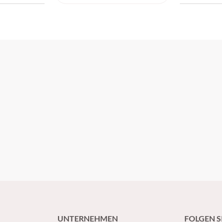
Allergie-
UNTERNEHMEN
FOLGEN S