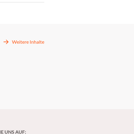
Weitere Inhalte
IE UNS AUF: