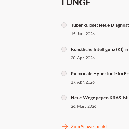
LUNGE
Tuberkulose: Neue Diagnost
15. Juni 2026
Künstliche Intelligenz (KI) 
20. Apr. 2026
Pulmonale Hypertonie im E
17. Apr. 2026
Neue Wege gegen KRAS-Mut
26. März 2026
Zum Schwerpunkt