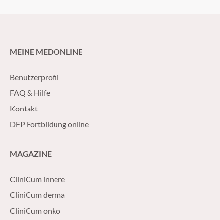
MEINE MEDONLINE
Benutzerprofil
FAQ & Hilfe
Kontakt
DFP Fortbildung online
MAGAZINE
CliniCum innere
CliniCum derma
CliniCum onko