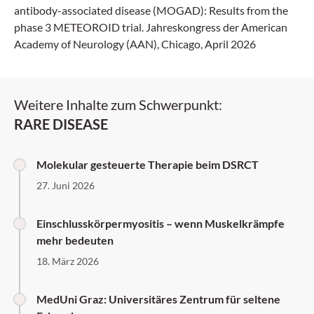
antibody-associated disease (MOGAD): Results from the
phase 3 METEOROID trial. Jahreskongress der American
Academy of Neurology (AAN), Chicago, April 2026
Weitere Inhalte zum Schwerpunkt:
RARE DISEASE
Molekular gesteuerte Therapie beim DSRCT
27. Juni 2026
Einschlusskörpermyositis – wenn Muskelkrämpfe
mehr bedeuten
18. März 2026
MedUni Graz: Universitäres Zentrum für seltene