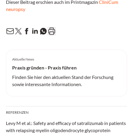
Dieser Beitrag erschien auch im Printmagazin
CliniCum
neuropsy
Aktuelle News
Praxis gründen - Praxis führen
Finden Sie hier den aktuellen Stand der Forschung
sowie interessante Informationen.
REFERENZEN
Levy M et al.: Safety and efficacy of satralizumab in patients
with relapsing myelin oligodendrocyte glycoprotein