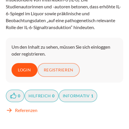
Studienautorinnen und -autoren betonen, dass erhöhte IL-
6-Spiegel im Liquor sowie präklinische und
Beobachtungsdaten „auf eine pathogenetisch relevante
Rolle der IL-6-Signaltransduktion“ hindeuten.
Um den Inhalt zu sehen, müssen Sie sich einloggen
oder registrieren.
LOGIN
REGISTRIEREN
0
HILFREICH
0
INFORMATIV
1
Referenzen