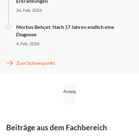
Erkrankungen
26. Feb. 2026
Morbus Behçet: Nach 17 Jahren endlich eine
Diagnose
4. Feb. 2026
Zum Schwerpunkt
Beiträge aus dem Fachbereich