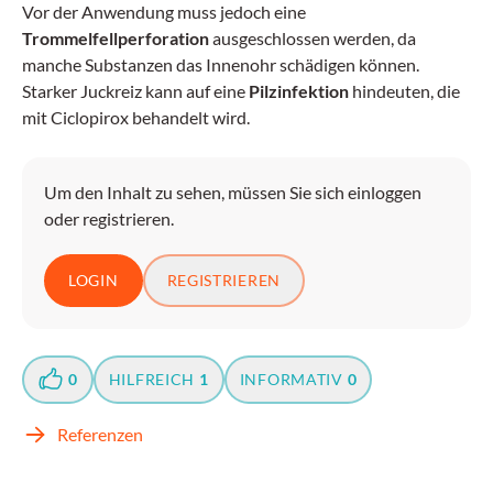
Vor der Anwendung muss jedoch eine
Trommelfellperforation
ausgeschlossen werden, da
manche Substanzen das Innenohr schädigen können.
Starker Juckreiz kann auf eine
Pilzinfektion
hindeuten, die
mit Ciclopirox behandelt wird.
Um den Inhalt zu sehen, müssen Sie sich einloggen
oder registrieren.
LOGIN
REGISTRIEREN
0
HILFREICH
1
INFORMATIV
0
Referenzen