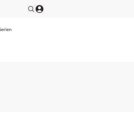
Serien