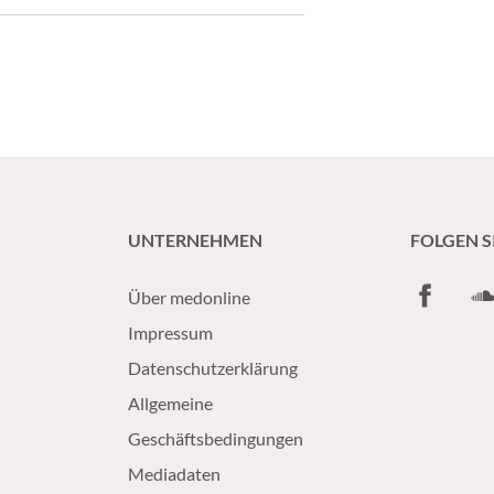
UNTERNEHMEN
FOLGEN S
Facebook
So
Über medonline
Impressum
Datenschutzerklärung
Allgemeine
Geschäftsbedingungen
Mediadaten