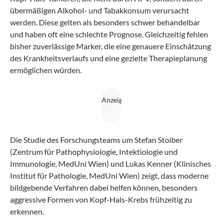
übermäßigen Alkohol- und Tabakkonsum verursacht
werden. Diese gelten als besonders schwer behandelbar
und haben oft eine schlechte Prognose. Gleichzeitig fehlen
bisher zuverlässige Marker, die eine genauere Einschätzung
des Krankheitsverlaufs und eine gezielte Therapieplanung
ermöglichen würden.
Die Studie des Forschungsteams um Stefan Stoiber
(Zentrum für Pathophysiologie, Intektiologie und
Immunologie, MedUni Wien) und Lukas Kenner (Klinisches
Institut für Pathologie, MedUni Wien) zeigt, dass moderne
bildgebende Verfahren dabei helfen können, besonders
aggressive Formen von Kopf-Hals-Krebs frühzeitig zu
erkennen.