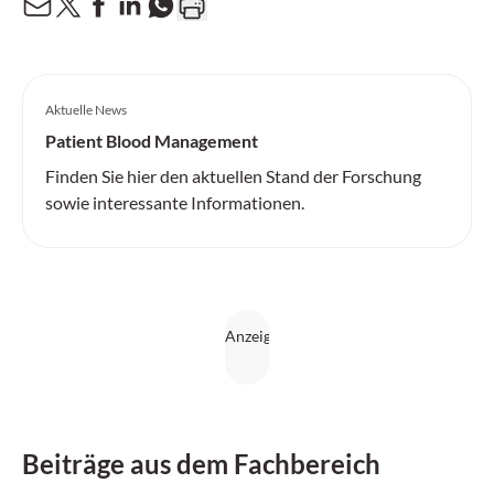
Aktuelle News
Patient Blood Management
Finden Sie hier den aktuellen Stand der Forschung
sowie interessante Informationen.
Beiträge aus dem Fachbereich