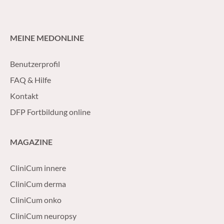
MEINE MEDONLINE
Benutzerprofil
FAQ & Hilfe
Kontakt
DFP Fortbildung online
MAGAZINE
CliniCum innere
CliniCum derma
CliniCum onko
CliniCum neuropsy