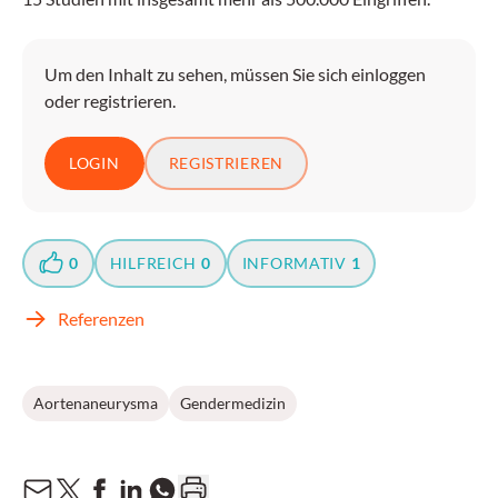
Um den Inhalt zu sehen, müssen Sie sich einloggen
oder registrieren.
LOGIN
REGISTRIEREN
0
HILFREICH
0
INFORMATIV
1
Referenzen
Aortenaneurysma
Gendermedizin