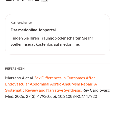
Karrierechance
Das medonline Jobportal
Finden Sie Ihren Traumjob oder schalten Sie Ihr
Stelleninserat kostenlos auf medonline.
REFERENZEN
Marzano A et al.
Sex Differences in Outcomes After
Endovascular Abdominal Aortic Aneurysm Repair: A
Systematic Review and Narrative Synthesis.
Rev Cardiovasc
Med. 2026; 27(3): 47920. doi: 10.31083/RCM47920