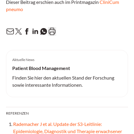
Dieser Beitrag erschien auch im Printmagazin
CliniCum
pneumo
Aktuelle News
Patient Blood Management
Finden Sie hier den aktuellen Stand der Forschung
sowie interessante Informationen.
REFERENZEN
Rademacher J et al. Update der S3-Leitlinie:
Epidemiologie, Diagnostik und Therapie erwachsener