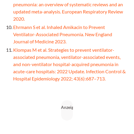
pneumonia: an overview of systematic reviews and an
updated meta-analysis. European Respiratory Review
2020.
Ehrmann S et al. Inhaled Amikacin to Prevent
Ventilator-Associated Pneumonia. New England
Journal of Medicine 2023.
Klompas M et al. Strategies to prevent ventilator-
associated pneumonia, ventilator-associated events,
and non-ventilator hospital-acquired pneumonia in
acute-care hospitals: 2022 Update. Infection Control &
Hospital Epidemiology 2022; 43(6):687–713.