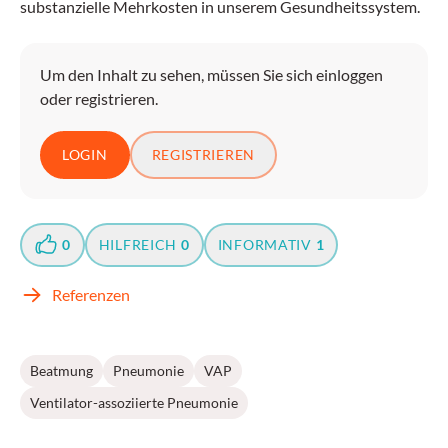
substanzielle Mehrkosten in unserem Gesundheitssystem.
Um den Inhalt zu sehen, müssen Sie sich einloggen
oder registrieren.
LOGIN
REGISTRIEREN
0
HILFREICH
0
INFORMATIV
1
Referenzen
Beatmung
Pneumonie
VAP
Ventilator-assoziierte Pneumonie