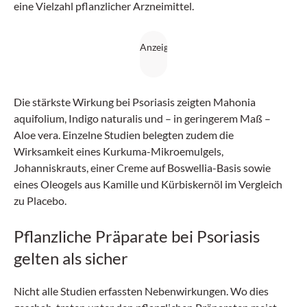
eine Vielzahl pflanzlicher Arzneimittel.
Die stärkste Wirkung bei Psoriasis zeigten Mahonia
aquifolium, Indigo naturalis und – in geringerem Maß –
Aloe vera. Einzelne Studien belegten zudem die
Wirksamkeit eines Kurkuma-Mikroemulgels,
Johanniskrauts, einer Creme auf Boswellia-Basis sowie
eines Oleogels aus Kamille und Kürbiskernöl im Vergleich
zu Placebo.
Pflanzliche Präparate bei Psoriasis
gelten als sicher
Nicht alle Studien erfassten Nebenwirkungen. Wo dies