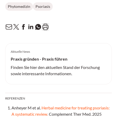
Phytomedizin
Psoriasis
Aktuelle News
Praxis gründen - Praxis führen
Finden Sie hier den aktuellen Stand der Forschung
sowie interessante Informationen.
REFERENZEN
Anheyer M et al.
Herbal medicine for treating psoriasis:
A systematic review.
Complement Ther Med. 2025