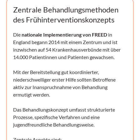
Zentrale Behandlungsmethoden
des Frühinterventionskonzepts
Die
nationale Implementierung von FREED
in
England begann 2014 mit einem Zentrum und ist
inzwischen auf 54 Krankenhausverbünde mit über
14.000 Patientinnen und Patienten gewachsen.
Mit der Bereitstellung gut koordinierter,
niederschwelliger erster Hilfe sollten Betroffene
aktiv zur Inanspruchnahme von Behandlung
ermutigt werden.
Das Behandlungskonzept umfasst strukturierte
Prozesse, spezifische Verfahren und eine
jugendfreundliche Behandlungsweise.
Zentrale Aspekte sind: