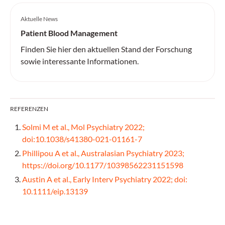
Aktuelle News
Patient Blood Management
Finden Sie hier den aktuellen Stand der Forschung
sowie interessante Informationen.
REFERENZEN
Solmi M et al., Mol Psychiatry 2022;
doi:10.1038/s41380-021-01161-7
Phillipou A et al., Australasian Psychiatry 2023;
https://doi.org/10.1177/10398562231151598
Austin A et al., Early Interv Psychiatry 2022; doi:
10.1111/eip.13139