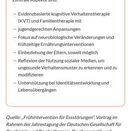
Evidenzbasierte kognitive Verhaltenstherapie
(KVT) und Familientherapie mit
jugendgerechten Anpassungen
Fokus auf neurobiologische Veränderungen und
frühzeitige Ernährungsinterventionen
Einbeziehung der Eltern, soweit möglich
Reflexion der Nutzung sozialer Medien, um
ungesunde Verhaltensmuster zu erkennen und zu
modifizieren
Unterstützung bei Identitätsentwicklung und
Lebensübergängen
Quelle: „Frühintervention für Essstörungen“, Vortrag im
Rahmen der Jahrestagung der Deutschen Gesellschaft für