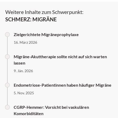
Weitere Inhalte zum Schwerpunkt:
SCHMERZ: MIGRÄNE
Zielgerichtete Migräneprophylaxe
16. März 2026
Migräne-Akuttherapie sollte nicht auf sich warten
lassen
9. Jän. 2026
Endometriose-Patientinnen haben häufiger Migräne
5. Nov. 2025
CGRP-Hemmer: Vorsicht bei vaskulären
Komorbiditäten