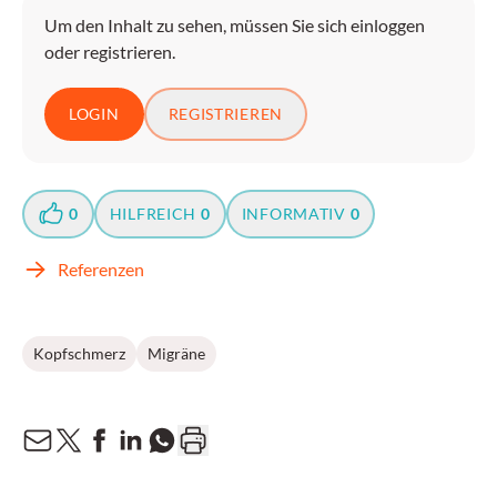
Um den Inhalt zu sehen, müssen Sie sich einloggen
oder registrieren.
LOGIN
REGISTRIEREN
0
HILFREICH
0
INFORMATIV
0
Referenzen
Kopfschmerz
Migräne