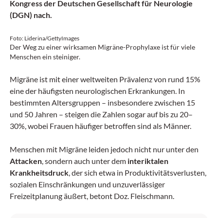
Kongress der Deutschen Gesellschaft für Neurologie
(DGN) nach.
Foto: Liderina/GettyImages
Der Weg zu einer wirksamen Migräne-Prophylaxe ist für viele
Menschen ein steiniger.
Migräne ist mit einer weltweiten Prävalenz von rund 15%
eine der häufigsten neurologischen Erkrankungen. In
bestimmten Altersgruppen – insbesondere zwischen 15
und 50 Jahren – steigen die Zahlen sogar auf bis zu 20–
30%, wobei Frauen häufiger betroffen sind als Männer.
Menschen mit Migräne leiden jedoch nicht nur unter den
Attacken
, sondern auch unter dem
interiktalen
Krankheitsdruck
, der sich etwa in Produktivitätsverlusten,
sozialen Einschränkungen und unzuverlässiger
Freizeitplanung äußert, betont Doz. Fleischmann.