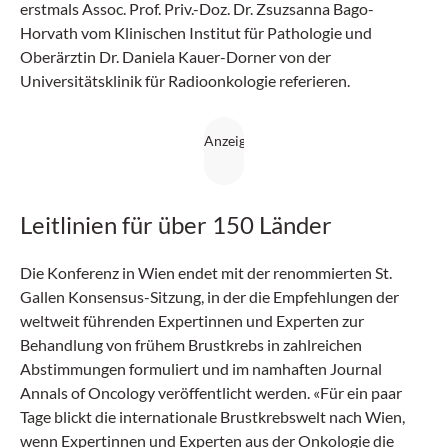
erstmals Assoc. Prof. Priv.-Doz. Dr. Zsuzsanna Bago-
Horvath vom Klinischen Institut für Pathologie und
Oberärztin Dr. Daniela Kauer-Dorner von der
Universitätsklinik für Radioonkologie referieren.
Leitlinien für über 150 Länder
Die Konferenz in Wien endet mit der renommierten St.
Gallen Konsensus-Sitzung, in der die Empfehlungen der
weltweit führenden Expertinnen und Experten zur
Behandlung von frühem Brustkrebs in zahlreichen
Abstimmungen formuliert und im namhaften Journal
Annals of Oncology veröffentlicht werden. «Für ein paar
Tage blickt die internationale Brustkrebswelt nach Wien,
wenn Expertinnen und Experten aus der Onkologie die