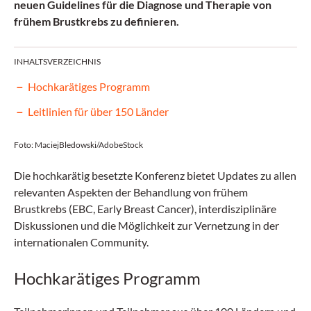
neuen Guidelines für die Diagnose und Therapie von
frühem Brustkrebs zu definieren.
INHALTSVERZEICHNIS
Hochkarätiges Programm
Leitlinien für über 150 Länder
Foto: MaciejBledowski/AdobeStock
Die hochkarätig besetzte Konferenz bietet Updates zu allen
relevanten Aspekten der Behandlung von frühem
Brustkrebs (EBC, Early Breast Cancer), interdisziplinäre
Diskussionen und die Möglichkeit zur Vernetzung in der
internationalen Community.
Hochkarätiges Programm