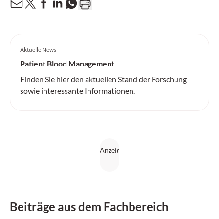
Aktuelle News
Patient Blood Management
Finden Sie hier den aktuellen Stand der Forschung
sowie interessante Informationen.
Beiträge aus dem Fachbereich