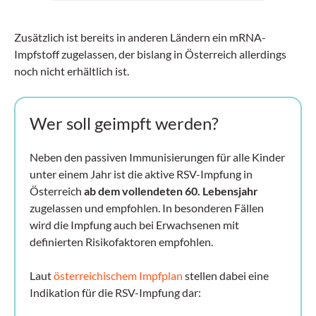
Zusätzlich ist bereits in anderen Ländern ein mRNA-
Impfstoff zugelassen, der bislang in Österreich allerdings
noch nicht erhältlich ist.
Wer soll geimpft werden?
Neben den passiven Immunisierungen für alle Kinder
unter einem Jahr ist die aktive RSV-Impfung in
Österreich
ab dem vollendeten 60. Lebensjahr
zugelassen und empfohlen. In besonderen Fällen
wird die Impfung auch bei Erwachsenen mit
definierten Risikofaktoren empfohlen.
Laut
österreichischem Impfplan
stellen dabei eine
Indikation für die RSV-Impfung dar: