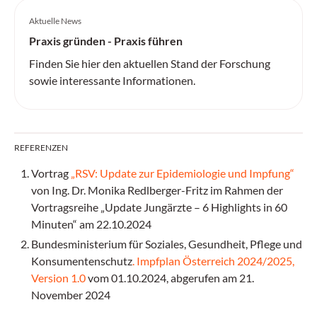
Aktuelle News
Praxis gründen - Praxis führen
Finden Sie hier den aktuellen Stand der Forschung
sowie interessante Informationen.
REFERENZEN
Vortrag
„RSV: Update zur Epidemiologie und Impfung“
von Ing. Dr. Monika Redlberger-Fritz im Rahmen der
Vortragsreihe „Update Jungärzte – 6 Highlights in 60
Minuten“ am 22.10.2024
Bundesministerium für Soziales, Gesundheit, Pflege und
Konsumentenschutz
. Impfplan Österreich 2024/2025,
Version 1.0
vom 01.10.2024, abgerufen am 21.
November 2024