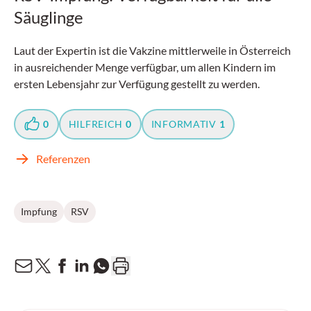
Säuglinge
Laut der Expertin ist die Vakzine mittlerweile in Österreich
in ausreichender Menge verfügbar, um allen Kindern im
ersten Lebensjahr zur Verfügung gestellt zu werden.
0
HILFREICH
0
INFORMATIV
1
Referenzen
Impfung
RSV