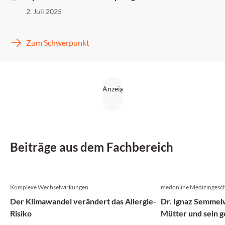
2. Juli 2025
Zum Schwerpunkt
Beiträge aus dem Fachbereich
Komplexe Wechselwirkungen
medonline Medizingesch
Der Klimawandel verändert das Allergie-
Dr. Ignaz Semmelw
Risiko
Mütter und sein g