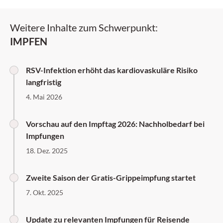
Weitere Inhalte zum Schwerpunkt:
IMPFEN
RSV-Infektion erhöht das kardiovaskuläre Risiko
langfristig
4. Mai 2026
Vorschau auf den Impftag 2026: Nachholbedarf bei
Impfungen
18. Dez. 2025
Zweite Saison der Gratis-Grippeimpfung startet
7. Okt. 2025
Update zu relevanten Impfungen für Reisende