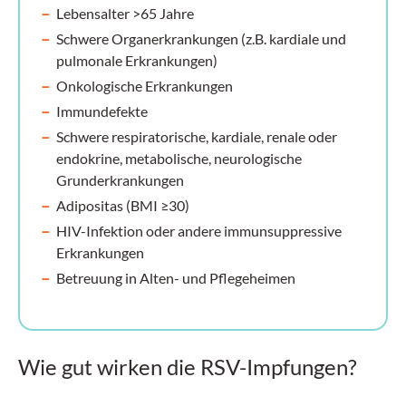
Lebensalter >65 Jahre
Schwere Organerkrankungen (z.B. kardiale und
pulmonale Erkrankungen)
Onkologische Erkrankungen
Immundefekte
Schwere respiratorische, kardiale, renale oder
endokrine, metabolische, neurologische
Grunderkrankungen
Adipositas (BMI ≥30)
HIV-Infektion oder andere immunsuppressive
Erkrankungen
Betreuung in Alten- und Pflegeheimen
Wie gut wirken die RSV-Impfungen?