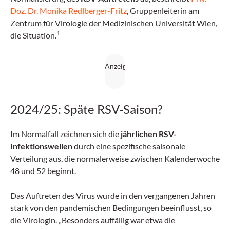
Doz. Dr. Monika Redlberger-Fritz
, Gruppenleiterin am
Zentrum für Virologie der Medizinischen Universität Wien,
1
die Situation.
2024/25: Späte RSV-Saison?
Im Normalfall zeichnen sich die
jährlichen RSV-
Infektionswellen
durch eine spezifische saisonale
Verteilung aus, die normalerweise zwischen Kalenderwoche
48 und 52 beginnt.
Das Auftreten des Virus wurde in den vergangenen Jahren
stark von den pandemischen Bedingungen beeinflusst, so
die Virologin. „Besonders auffällig war etwa die