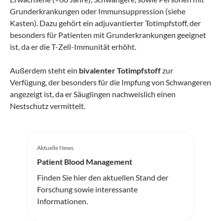
Grunderkrankungen oder Immunsuppression (siehe
Kasten). Dazu gehört ein adjuvantierter Totimpfstoff, der
besonders für Patienten mit Grunderkrankungen geeignet
ist, da er die T-Zell-Immunität erhöht.
Außerdem steht ein
bivalenter Totimpfstoff
zur
Verfügung, der besonders für die Impfung von Schwangeren
angezeigt ist, da er Säuglingen nachweislich einen
Nestschutz vermittelt.
Aktuelle News
Patient Blood Management
Finden Sie hier den aktuellen Stand der
Forschung sowie interessante
Informationen.