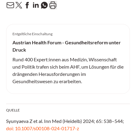
Entgeltliche Einschaltung
Austrian Health Forum - Gesundheitsreform unter
Druck
Rund 400 Expert:innen aus Medizin, Wissenschaft
und Politik trafen sich beim AHF, um Lösungen für die
drängenden Herausforderungen im
Gesundheitswesen zu erarbeiten.
QUELLE
Syunyaeva Z et al. Inn Med (Heidelb) 2024; 65: 538–544;
doi: 10.1007/s00108-024-01717-z