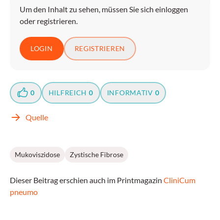
Um den Inhalt zu sehen, müssen Sie sich einloggen
oder registrieren.
LOGIN
REGISTRIEREN
0
HILFREICH
0
INFORMATIV
0
Quelle
Mukoviszidose
Zystische Fibrose
Dieser Beitrag erschien auch im Printmagazin
CliniCum
pneumo