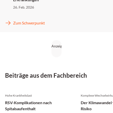
26. Feb. 2026
Zum Schwerpunkt
Beiträge aus dem Fachbereich
Hohe Krankheitslast
Komplexe Wechselwirk
RSV-Komplikationen nach
Der Klimawandel v
Spitalsaufenthalt
Risiko