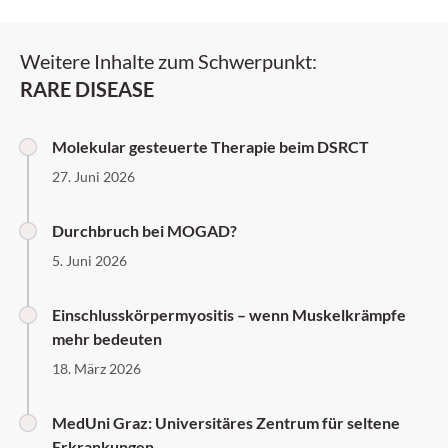
Weitere Inhalte zum Schwerpunkt:
RARE DISEASE
Molekular gesteuerte Therapie beim DSRCT
27. Juni 2026
Durchbruch bei MOGAD?
5. Juni 2026
Einschlusskörpermyositis – wenn Muskelkrämpfe
mehr bedeuten
18. März 2026
MedUni Graz: Universitäres Zentrum für seltene
Erkrankungen