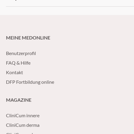
MEINE MEDONLINE
Benutzerprofil
FAQ & Hilfe
Kontakt
DFP Fortbildung online
MAGAZINE
CliniCum innere
CliniCum derma