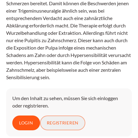
Schmerzen bereitet. Damit können die Beschwerden jenen
einer Trigeminusneuralgie ähnlich sein, was bei
entsprechendem Verdacht auch eine zahnärztliche
Abklärung erforderlich macht. Die Therapie erfolgt durch
Wurzelbehandlung oder Extraktion. Allerdings führt nicht
nur eine Pulpitis zu Zahnschmerz. Dieser kann auch durch
die Exposition der Pulpa infolge eines mechanischen
Schadens am Zahn oder durch Hypersensibilität verursacht
werden. Hypersensibilität kann die Folge von Schäden am
Zahnschmelz, aber beispielsweise auch einer zentralen
Sensibilisierung sein.
Um den Inhalt zu sehen, müssen Sie sich einloggen
oder registrieren.
LOGIN
REGISTRIEREN