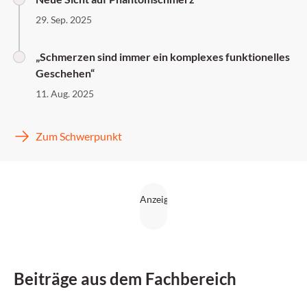
29. Sep. 2025
„Schmerzen sind immer ein komplexes funktionelles
Geschehen“
11. Aug. 2025
Zum Schwerpunkt
Beiträge aus dem Fachbereich