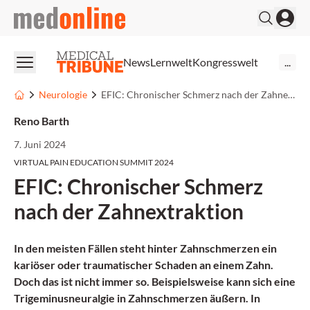
medonline
News
Lernwelt
Kongresswelt
...
Neurologie
EFIC: Chronischer Schmerz nach der Zahnextraktion
Reno Barth
7. Juni 2024
VIRTUAL PAIN EDUCATION SUMMIT 2024
EFIC: Chronischer Schmerz
nach der Zahnextraktion
In den meisten Fällen steht hinter Zahnschmerzen ein
kariöser oder traumatischer Schaden an einem Zahn.
Doch das ist nicht immer so. Beispielsweise kann sich eine
Trigeminusneuralgie in Zahnschmerzen äußern. In