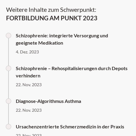
Weitere Inhalte zum Schwerpunkt:
FORTBILDUNG AM PUNKT 2023
Schizophrenie: integrierte Versorgung und
geeignete Medikation
4. Dez. 2023
Schizophrenie – Rehospitalisierungen durch Depots
verhindern
22. Nov. 2023
Diagnose-Algorithmus Asthma
22. Nov. 2023
Ursachenzentrierte Schmerzmedizin in der Praxis
22. Nov. 2023