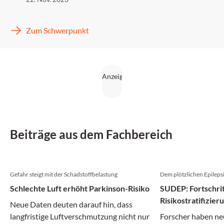
Zum Schwerpunkt
Beiträge aus dem Fachbereich
Gefahr steigt mit der Schadstoffbelastung
Dem plötzlichen Epileps
Schlechte Luft erhöht Parkinson-Risiko
SUDEP: Fortschrit
Risikostratifizie
Neue Daten deuten darauf hin, dass
langfristige Luftverschmutzung nicht nur
Forscher haben ne