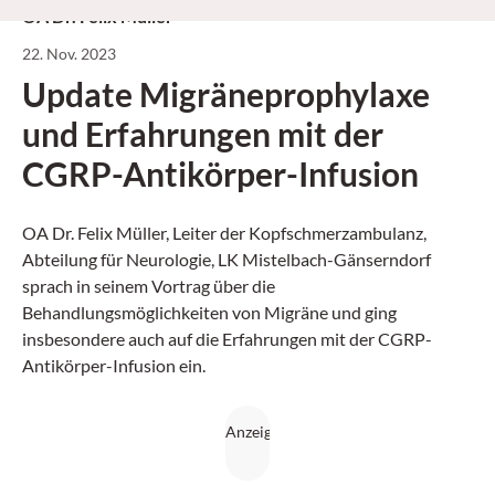
OA Dr. Felix Müller
22. Nov. 2023
Update Migräneprophylaxe
und Erfahrungen mit der
CGRP-Antikörper-Infusion
OA Dr. Felix Müller, Leiter der Kopfschmerzambulanz,
Abteilung für Neurologie, LK Mistelbach-Gänserndorf
sprach in seinem Vortrag über die
Behandlungsmöglichkeiten von Migräne und ging
insbesondere auch auf die Erfahrungen mit der CGRP-
Antikörper-Infusion ein.