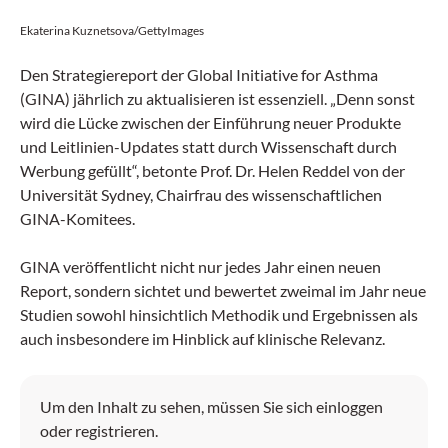
Ekaterina Kuznetsova/GettyImages
Den Strategiereport der Global Initiative for Asthma
(GINA) jährlich zu aktualisieren ist essenziell. „Denn sonst
wird die Lücke zwischen der Einführung neuer Produkte
und Leitlinien-Updates statt durch Wissenschaft durch
Werbung gefüllt“, betonte Prof. Dr. Helen Reddel von der
Universität Sydney, Chairfrau des wissenschaftlichen
GINA-Komitees.
GINA veröffentlicht nicht nur jedes Jahr einen neuen
Report, sondern sichtet und bewertet zweimal im Jahr neue
Studien sowohl hinsichtlich Methodik und Ergebnissen als
auch insbesondere im Hinblick auf klinische Relevanz.
Um den Inhalt zu sehen, müssen Sie sich einloggen
oder registrieren.