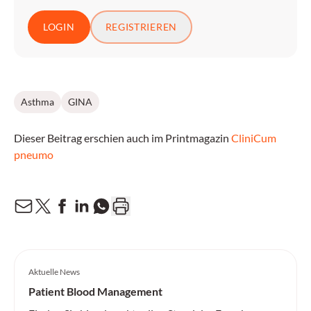
LOGIN
REGISTRIEREN
Asthma
GINA
Dieser Beitrag erschien auch im Printmagazin
CliniCum
pneumo
Aktuelle News
Patient Blood Management