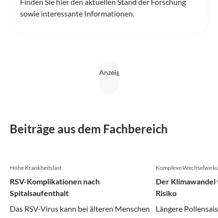
Finden Sie hier den aktuellen Stand der Forschung
sowie interessante Informationen.
Beiträge aus dem Fachbereich
Hohe Krankheitslast
Komplexe Wechselwirk
RSV-Komplikationen nach
Der Klimawandel v
Spitalsaufenthalt
Risiko
Das RSV-Virus kann bei älteren Menschen
Längere Pollensais