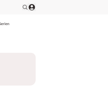
Serien