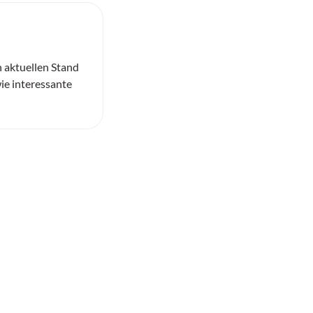
n aktuellen Stand
ie interessante