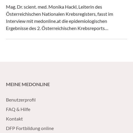
Mag. Dr. scient. med. Monika Hackl, Leiterin des
Österreichischen Nationalen Krebsregisters, fasst im
Interview mit medonline.at die epidemiologischen
Ergebnisse des 2. Österreichischen Krebsreports
zusammen.
MEINE MEDONLINE
Benutzerprofil
FAQ & Hilfe
Kontakt
DFP Fortbildung online