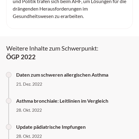
und Politik trafen sich beim AHF, um Lösungen für die
drängenden Herausforderungen im
Gesundheitswesen zu erarbeiten.
Weitere Inhalte zum Schwerpunkt:
ÖGP 2022
Daten zum schweren allergischen Asthma
21. Dez. 2022
Asthma bronchiale: Leitlinien im Vergleich
28. Okt. 2022
Update pädiatrische Impfungen
28. Okt. 2022