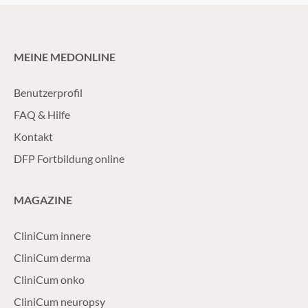
MEINE MEDONLINE
Benutzerprofil
FAQ & Hilfe
Kontakt
DFP Fortbildung online
MAGAZINE
CliniCum innere
CliniCum derma
CliniCum onko
CliniCum neuropsy