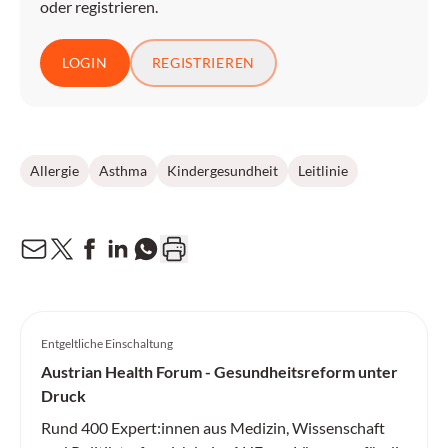
oder registrieren.
LOGIN
REGISTRIEREN
Allergie
Asthma
Kindergesundheit
Leitlinie
Entgeltliche Einschaltung
Austrian Health Forum - Gesundheitsreform unter
Druck
Rund 400 Expert:innen aus Medizin, Wissenschaft