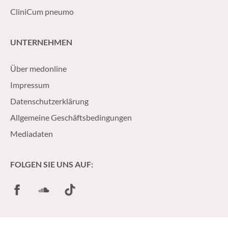
CliniCum pneumo
UNTERNEHMEN
Über medonline
Impressum
Datenschutzerklärung
Allgemeine Geschäftsbedingungen
Mediadaten
FOLGEN SIE UNS AUF:
Facebook
SoundCloud
TikTok