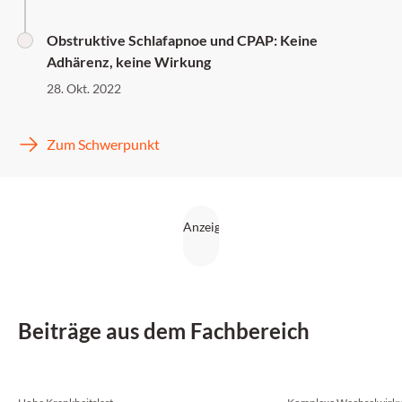
Obstruktive Schlafapnoe und CPAP: Keine
Adhärenz, keine Wirkung
28. Okt. 2022
Zum Schwerpunkt
Beiträge aus dem Fachbereich