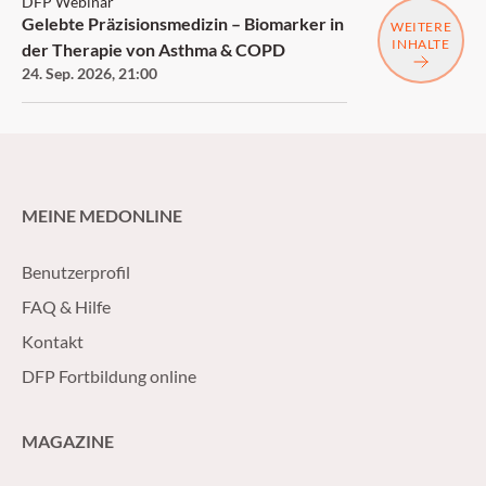
DFP Webinar
Gelebte Präzisionsmedizin – Biomarker in
WEITERE
INHALTE
der Therapie von Asthma & COPD
24. Sep. 2026
,
21:00
MEINE MEDONLINE
Benutzerprofil
FAQ & Hilfe
Kontakt
DFP Fortbildung online
MAGAZINE