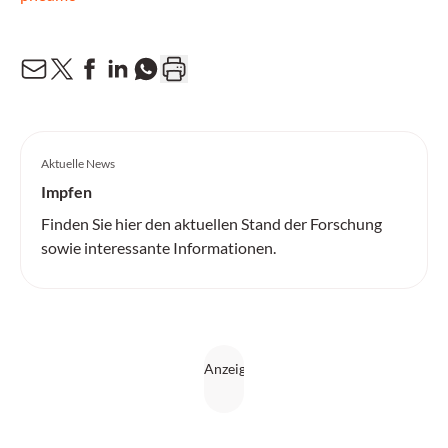
Aktuelle News
Impfen
Finden Sie hier den aktuellen Stand der Forschung
sowie interessante Informationen.