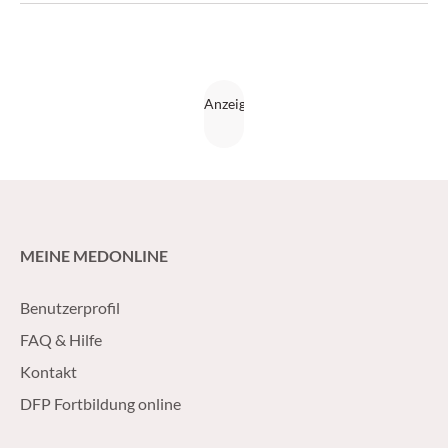
MEINE MEDONLINE
Benutzerprofil
FAQ & Hilfe
Kontakt
DFP Fortbildung online