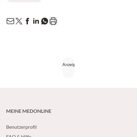
MEINE MEDONLINE
Benutzerprofil
FAQ & Hilfe