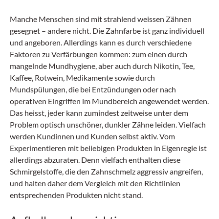
Manche Menschen sind mit strahlend weissen Zähnen
gesegnet – andere nicht. Die Zahnfarbe ist ganz individuell
und angeboren. Allerdings kann es durch verschiedene
Faktoren zu Verfärbungen kommen: zum einen durch
mangelnde Mundhygiene, aber auch durch Nikotin, Tee,
Kaffee, Rotwein, Medikamente sowie durch
Mundspülungen, die bei Entzündungen oder nach
operativen Eingriffen im Mundbereich angewendet werden.
Das heisst, jeder kann zumindest zeitweise unter dem
Problem optisch unschöner, dunkler Zähne leiden. Vielfach
werden Kundinnen und Kunden selbst aktiv. Vom
Experimentieren mit beliebigen Produkten in Eigenregie ist
allerdings abzuraten. Denn vielfach enthalten diese
Schmirgelstoffe, die den Zahnschmelz aggressiv angreifen,
und halten daher dem Vergleich mit den Richtlinien
entsprechenden Produkten nicht stand.