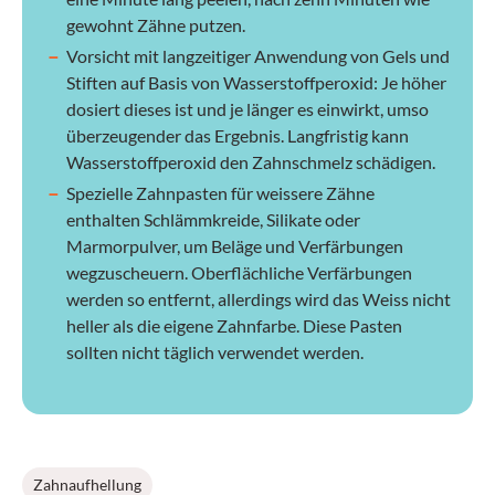
gewohnt Zähne putzen.
Vorsicht mit langzeitiger Anwendung von Gels und
Stiften auf Basis von Wasserstoffperoxid: Je höher
dosiert dieses ist und je länger es einwirkt, umso
überzeugender das Ergebnis. Langfristig kann
Wasserstoffperoxid den Zahnschmelz schädigen.
Spezielle Zahnpasten für weissere Zähne
enthalten Schlämmkreide, Silikate oder
Marmorpulver, um Beläge und Verfärbungen
wegzuscheuern. Oberflächliche Verfärbungen
werden so entfernt, allerdings wird das Weiss nicht
heller als die eigene Zahnfarbe. Diese Pasten
sollten nicht täglich verwendet werden.
Zahnaufhellung