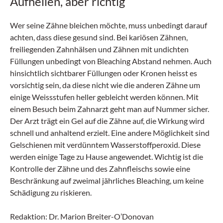
Aufhellen, aber richtig
Wer seine Zähne bleichen möchte, muss unbedingt darauf
achten, dass diese gesund sind. Bei kariösen Zähnen,
freiliegenden Zahnhälsen und Zähnen mit undichten
Füllungen unbedingt von Bleaching Abstand nehmen. Auch
hinsichtlich sichtbarer Füllungen oder Kronen heisst es
vorsichtig sein, da diese nicht wie die anderen Zähne um
einige Weissstufen heller gebleicht werden können. Mit
einem Besuch beim Zahnarzt geht man auf Nummer sicher.
Der Arzt trägt ein Gel auf die Zähne auf, die Wirkung wird
schnell und anhaltend erzielt. Eine andere Möglichkeit sind
Gelschienen mit verdünntem Wasserstoffperoxid. Diese
werden einige Tage zu Hause angewendet. Wichtig ist die
Kontrolle der Zähne und des Zahnfleischs sowie eine
Beschränkung auf zweimal jährliches Bleaching, um keine
Schädigung zu riskieren.
Redaktion: Dr. Marion Breiter-O’Donovan