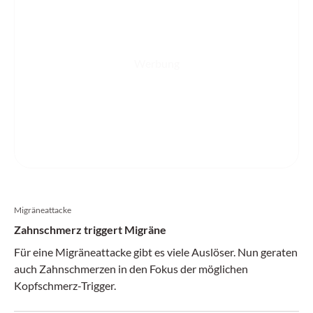
Werbung
Migräneattacke
Zahnschmerz triggert Migräne
Für eine Migräneattacke gibt es viele Auslöser. Nun geraten
auch Zahnschmerzen in den Fokus der möglichen
Kopfschmerz-Trigger.