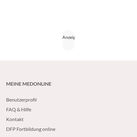
MEINE MEDONLINE
Benutzerprofil
FAQ & Hilfe
Kontakt
DFP Fortbildung online