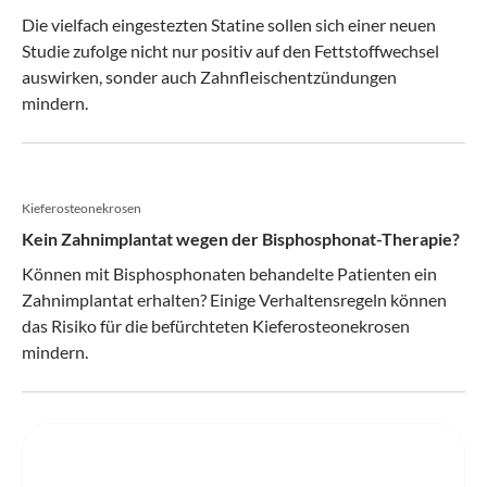
Die vielfach eingestezten Statine sollen sich einer neuen
Studie zufolge nicht nur positiv auf den Fettstoffwechsel
auswirken, sonder auch Zahnfleischentzündungen
mindern.
Kieferosteonekrosen
Kein Zahnimplantat wegen der Bisphosphonat-Therapie?
Können mit Bisphosphonaten behandelte Patienten ein
Zahnimplantat erhalten? Einige Verhaltensregeln können
das Risiko für die befürchteten Kieferosteonekrosen
mindern.