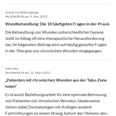
Grazer Fortbildungstage
Veröffentlicht am:
9. Nov. 2023
Wundbehandlung: Die 10 häufigsten Fragen in der Praxis
Die Behandlung von Wunden unterschiedlicher Genese
stellt im Alltag oft eine therapeutische Herausforderung
dar. Im folgendem Beitrag wird auf häufig gestellte Fragen
in der Therapie von chronischen Wunden eingegangen.
Interview
Veröffentlicht am:
22. März 2022
„Patienten mit chronischen Wunden aus der Tabu-Zone
holen“
Es braucht Beziehungsarbeit für eine optimale Betreuung
von Patienten mit chronischen Wunden. Idealerweise
ziehen dabei Dermatologen mit Kollegen anderer
Fachrichtungen an einem Strang, betont der Obmann des