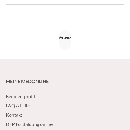
(CliniCum 4/16)
MEINE MEDONLINE
Benutzerprofil
FAQ & Hilfe
Kontakt
DFP Fortbildung online