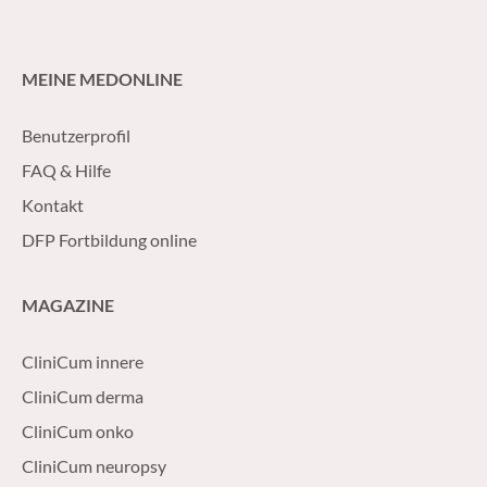
MEINE MEDONLINE
Benutzerprofil
FAQ & Hilfe
Kontakt
DFP Fortbildung online
MAGAZINE
CliniCum innere
CliniCum derma
CliniCum onko
CliniCum neuropsy