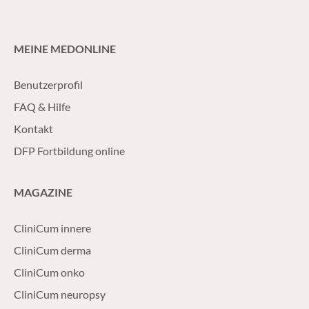
MEINE MEDONLINE
Benutzerprofil
FAQ & Hilfe
Kontakt
DFP Fortbildung online
MAGAZINE
CliniCum innere
CliniCum derma
CliniCum onko
CliniCum neuropsy