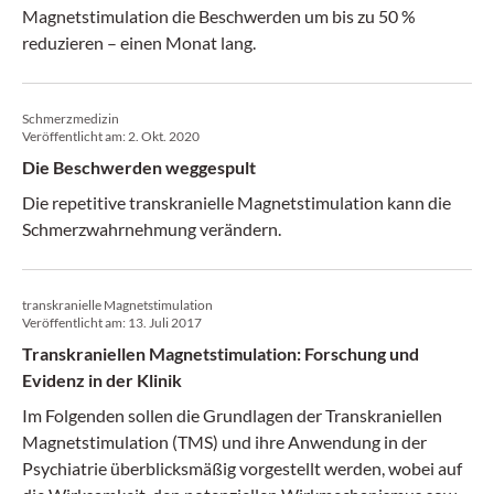
Magnetstimulation die Beschwerden um bis zu 50 %
reduzieren – einen Monat lang.
Schmerzmedizin
Veröffentlicht am:
2. Okt. 2020
Die Beschwerden weggespult
Die repetitive transkranielle Magnetstimulation kann die
Schmerzwahrnehmung verändern.
transkranielle Magnetstimulation
Veröffentlicht am:
13. Juli 2017
Transkraniellen Magnetstimulation: Forschung und
Evidenz in der Klinik
Im Folgenden sollen die Grundlagen der Transkraniellen
Magnetstimulation (TMS) und ihre Anwendung in der
Psychiatrie überblicksmäßig vorgestellt werden, wobei auf