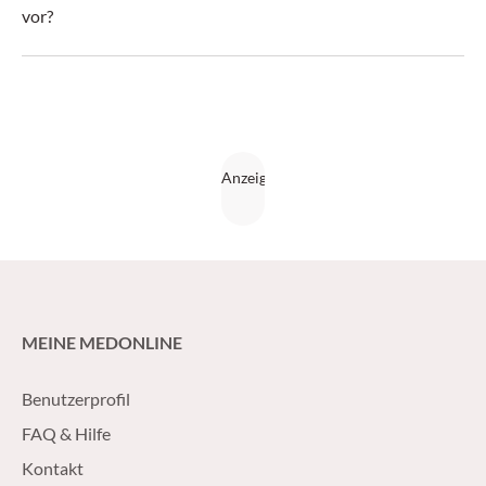
vor?
MEINE MEDONLINE
Benutzerprofil
FAQ & Hilfe
Kontakt