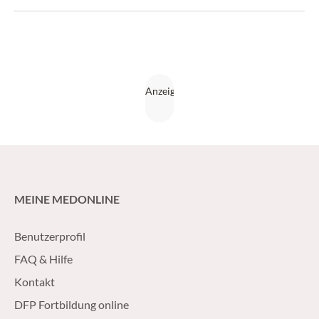
MEINE MEDONLINE
Benutzerprofil
FAQ & Hilfe
Kontakt
DFP Fortbildung online