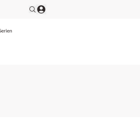
Serien