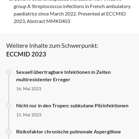
group A Streptococcus infections in French ambulatory
paediatrics since March 2022. Presented at ECCMID
2023, Abstract MMK0403
Weitere Inhalte zum Schwerpunkt:
ECCMID 2023
Sexuell übertragbare Infektionen in Zeiten
multiresistenter Erreger
16. Mai 2023
Nicht nur in den Tropen: subkutane Pilzinfektionen
15. Mai 2023
Risikofaktor chronische pulmonale Aspergillose