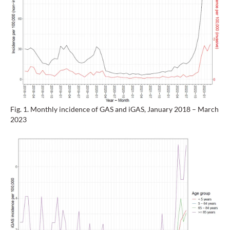
Fig. 1. Monthly incidence of GAS and iGAS, January 2018 – March
2023