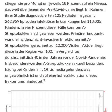
stiegen sie pro Monat um jeweils 18 Prozent auf ein Niveau,
das weit über jenem der Prä-Covid-Jahre liegt. Im Rahmen
ihrer Studie diagnostizierten 125 Pädiater insgesamt
262.959 Episoden infektiöser Erkrankungen bei 118.035
Kindern. In vier Prozent dieser Fälle konnten A-
Streptokokken nachgewiesen werden. Primärer Endpunkt
war die Inzidenz nicht-invasiver Infektionen mit A-
Streptokokken gerechnet auf 10.000 Visiten. Aktuell liegt
diese in der Region von 100, im Vergleich zu
durchschnittlich 40 in den Jahren vor der Covid-Pandemie.
Insbesondere werden A-Streptokokken aktuell besonders
häufig bei Kindern mit Otitis media gefunden, was
ungewöhnlich ist und auf eine hohe Zirkulation dieses
3
Bakteriums hindeutet.