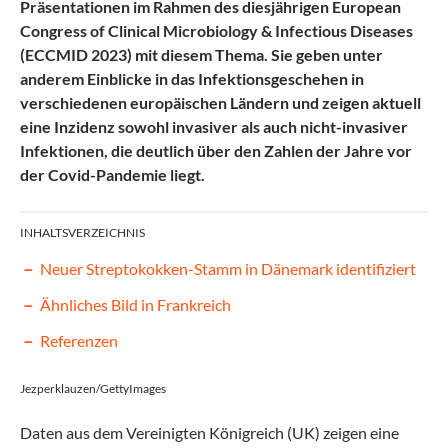
Präsentationen im Rahmen des diesjährigen European
Congress of Clinical Microbiology & Infectious Diseases
(ECCMID 2023) mit diesem Thema. Sie geben unter
anderem Einblicke in das Infektionsgeschehen in
verschiedenen europäischen Ländern und zeigen aktuell
eine Inzidenz sowohl invasiver als auch nicht-invasiver
Infektionen, die deutlich über den Zahlen der Jahre vor
der Covid-Pandemie liegt.
INHALTSVERZEICHNIS
Neuer Streptokokken-Stamm in Dänemark identifiziert
Ähnliches Bild in Frankreich
Referenzen
Jezperklauzen/GettyImages
Daten aus dem Vereinigten Königreich (UK) zeigen eine