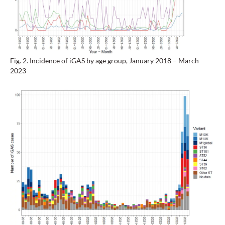
Fig. 2. Incidence of iGAS by age group, January 2018 – March
2023