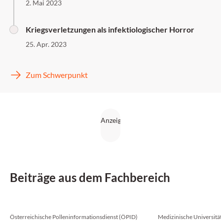
2. Mai 2023
Kriegsverletzungen als infektiologischer Horror
25. Apr. 2023
Zum Schwerpunkt
Beiträge aus dem Fachbereich
Österreichische Polleninformationsdienst (ÖPID)
Medizinische Universitä