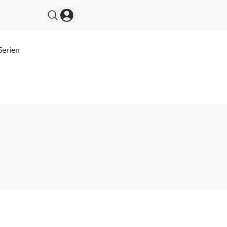
Serien