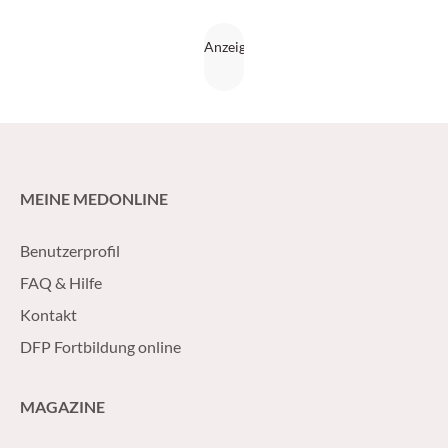
MEINE MEDONLINE
Benutzerprofil
FAQ & Hilfe
Kontakt
DFP Fortbildung online
MAGAZINE