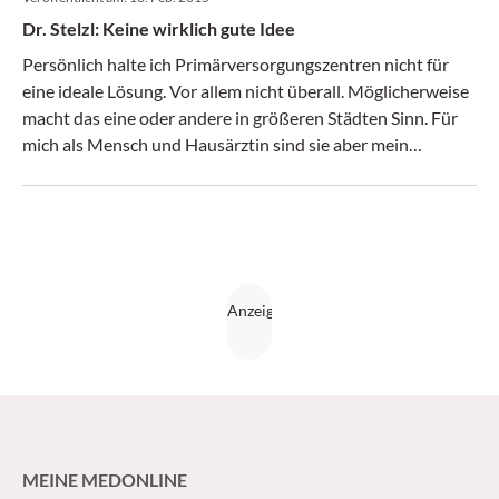
Dr. Stelzl: Keine wirklich gute Idee
Persönlich halte ich Primärversorgungszentren nicht für
eine ideale Lösung. Vor allem nicht überall. Möglicherweise
macht das eine oder andere in größeren Städten Sinn. Für
mich als Mensch und Hausärztin sind sie aber mein
persönlicher Albtraum. (Medical Tribune 7/2015)
MEINE MEDONLINE