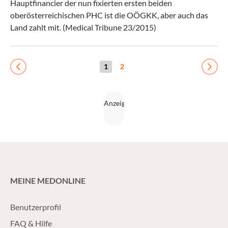
Hauptfinancier der nun fixierten ersten beiden
oberösterreichischen PHC ist die OÖGKK, aber auch das
Land zahlt mit. (Medical Tribune 23/2015)
1
2
Previous
Next
MEINE MEDONLINE
Benutzerprofil
FAQ & Hilfe