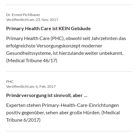
Dr. Ernest Pichlbauer
Veröffentlicht am:
23. Nov. 2017
Primary Health Care ist KEIN Gebäude
Primary Health Care (PHC), obwohl seit Jahrzehnten das
erfolgreichste Versorgungskonzept moderner
Gesundheitssysteme, ist hierzulande weiter unbekannt.
(Medical Tribune 46/17)
PHC
Veröffentlicht am:
6. Feb. 2017
Primärversorgung ist sinnvoll, aber ...
Experten stehen Primary-Health-Care-Einrichtungen
positiv gegenüber, sehen aber große Hürden. (Medical
Tribune 6/2017)