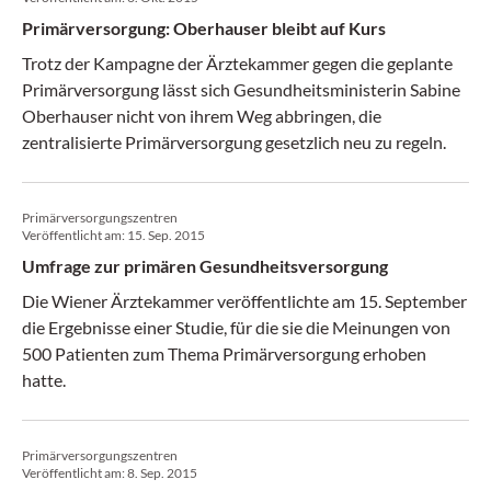
Primärversorgung: Oberhauser bleibt auf Kurs
Trotz der Kampagne der Ärztekammer gegen die geplante
Primärversorgung lässt sich Gesundheitsministerin Sabine
Oberhauser nicht von ihrem Weg abbringen, die
zentralisierte Primärversorgung gesetzlich neu zu regeln.
Primärversorgungszentren
Veröffentlicht am:
15. Sep. 2015
Umfrage zur primären Gesundheitsversorgung
Die Wiener Ärztekammer veröffentlichte am 15. September
die Ergebnisse einer Studie, für die sie die Meinungen von
500 Patienten zum Thema Primärversorgung erhoben
hatte.
Primärversorgungszentren
Veröffentlicht am:
8. Sep. 2015