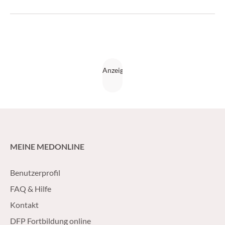
MEINE MEDONLINE
Benutzerprofil
FAQ & Hilfe
Kontakt
DFP Fortbildung online