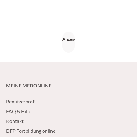
MEINE MEDONLINE
Benutzerprofil
FAQ & Hilfe
Kontakt
DFP Fortbildung online