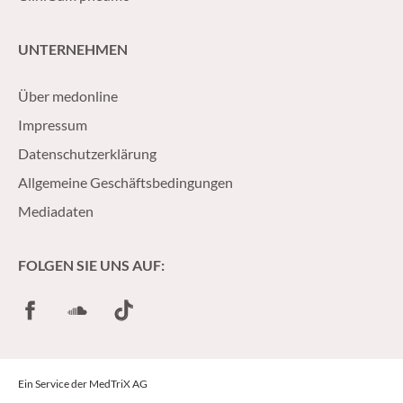
UNTERNEHMEN
Über medonline
Impressum
Datenschutzerklärung
Allgemeine Geschäftsbedingungen
Mediadaten
FOLGEN SIE UNS AUF:
Facebook
SoundCloud
TikTok
Ein Service der MedTriX AG