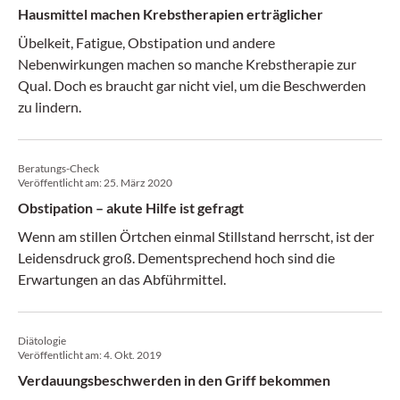
Hausmittel machen Krebstherapien erträglicher
Übelkeit, Fatigue, Obstipation und andere
Nebenwirkungen machen so manche Krebstherapie zur
Qual. Doch es braucht gar nicht viel, um die Beschwerden
zu lindern.
Beratungs-Check
Veröffentlicht am:
25. März 2020
Obstipation – akute Hilfe ist gefragt
Wenn am stillen Örtchen einmal Stillstand herrscht, ist der
Leidensdruck groß. Dementsprechend hoch sind die
Erwartungen an das Abführmittel.
Diätologie
Veröffentlicht am:
4. Okt. 2019
Verdauungsbeschwerden in den Griff bekommen