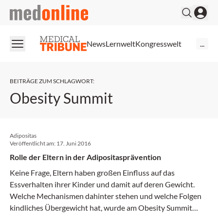
medonline
News
Lernwelt
Kongresswelt
...
BEITRÄGE ZUM SCHLAGWORT
:
Obesity Summit
Adipositas
Veröffentlicht am:
17. Juni 2016
Rolle der Eltern in der Adipositasprävention
Keine Frage, Eltern haben großen Einfluss auf das
Essverhalten ihrer Kinder und damit auf deren Gewicht.
Welche Mechanismen dahinter stehen und welche Folgen
kindliches Übergewicht hat, wurde am Obesity Summit