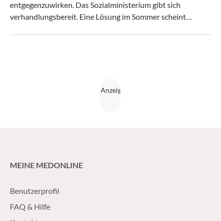
entgegenzuwirken. Das Sozialministerium gibt sich
verhandlungsbereit. Eine Lösung im Sommer scheint
möglich. (Medical Tribune 26/2015)
MEINE MEDONLINE
Benutzerprofil
FAQ & Hilfe